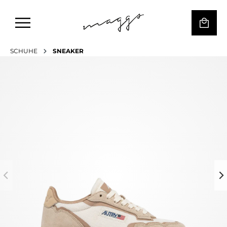
SCHUHE
SNEAKER