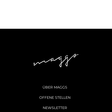
ÜBER MAGGS
OFFENE STELLEN
NEWSLETTER