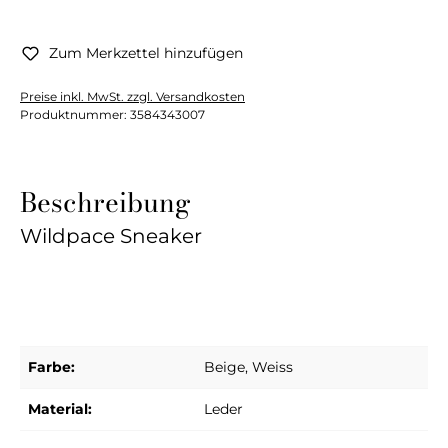
Zum Merkzettel hinzufügen
Preise inkl. MwSt. zzgl. Versandkosten
Produktnummer:
3584343007
Beschreibung
Wildpace Sneaker
Farbe:
Beige
, Weiss
Material:
Leder