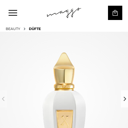
BEAUTY
DÜFTE