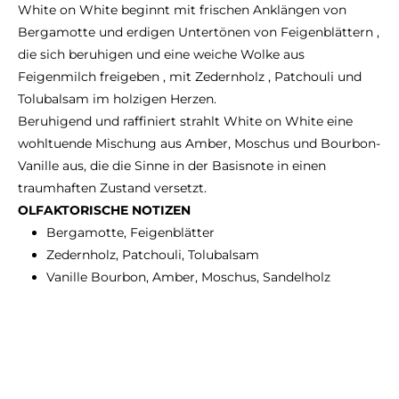
White on White beginnt mit frischen Anklängen von
Bergamotte und erdigen Untertönen von Feigenblättern ,
die sich beruhigen und eine weiche Wolke aus
Feigenmilch freigeben , mit Zedernholz , Patchouli und
Tolubalsam im holzigen Herzen.
Beruhigend und raffiniert strahlt White on White eine
wohltuende Mischung aus Amber, Moschus und Bourbon-
Vanille aus, die die Sinne in der Basisnote in einen
traumhaften Zustand versetzt.
OLFAKTORISCHE NOTIZEN
Bergamotte, Feigenblätter
Zedernholz, Patchouli, Tolubalsam
Vanille Bourbon, Amber, Moschus, Sandelholz