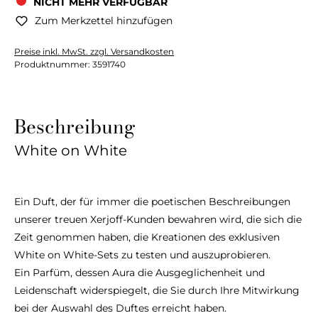
NICHT MEHR VERFÜGBAR
Zum Merkzettel hinzufügen
Preise inkl. MwSt. zzgl. Versandkosten
Produktnummer:
3591740
Beschreibung
White on White
Ein Duft, der für immer die poetischen Beschreibungen
unserer treuen Xerjoff-Kunden bewahren wird, die sich die
Zeit genommen haben, die Kreationen des exklusiven
White on White-Sets zu testen und auszuprobieren.
Ein Parfüm, dessen Aura die Ausgeglichenheit und
Leidenschaft widerspiegelt, die Sie durch Ihre Mitwirkung
bei der Auswahl des Duftes erreicht haben.