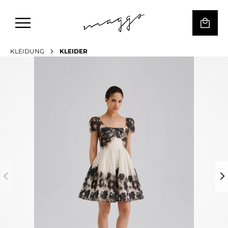
KLEIDUNG
KLEIDER