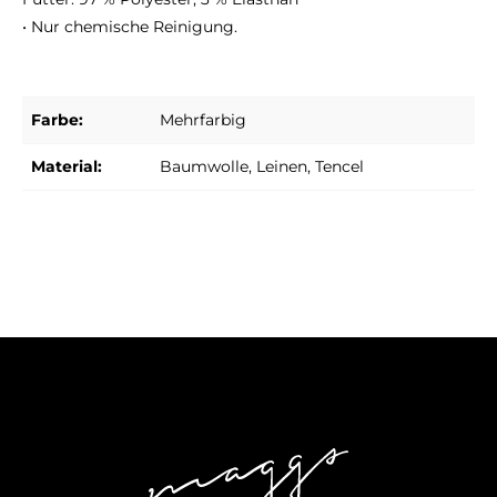
• Nur chemische Reinigung.
Farbe:
Mehrfarbig
Material:
Baumwolle
, Leinen
, Tencel