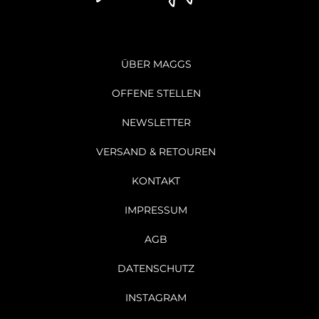
ÜBER MAGGS
OFFENE STELLEN
NEWSLETTER
VERSAND & RETOUREN
KONTAKT
IMPRESSUM
AGB
DATENSCHUTZ
INSTAGRAM