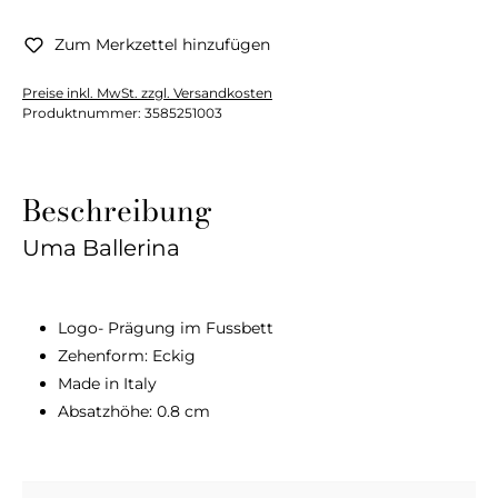
Zum Merkzettel hinzufügen
Preise inkl. MwSt. zzgl. Versandkosten
Produktnummer:
3585251003
Beschreibung
Uma Ballerina
Logo- Prägung im Fussbett
Zehenform: Eckig
Made in Italy
Absatzhöhe: 0.8 cm