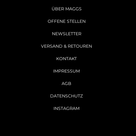
ÜBER MAGGS
OFFENE STELLEN
NEWSLETTER
VERSAND & RETOUREN
KONTAKT
IMPRESSUM
AGB
DATENSCHUTZ
INSTAGRAM