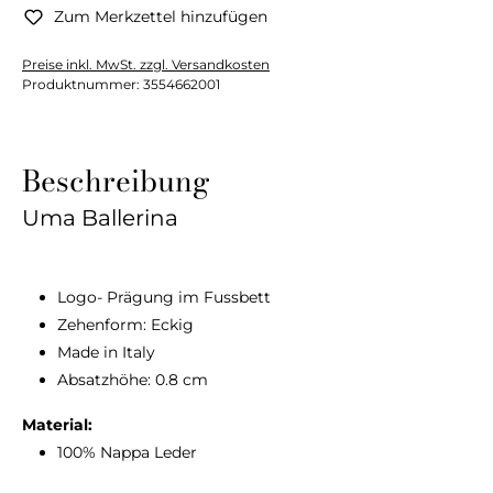
Zum Merkzettel hinzufügen
Preise inkl. MwSt. zzgl. Versandkosten
Produktnummer:
3554662001
Beschreibung
Uma Ballerina
Logo- Prägung im Fussbett
Zehenform: Eckig
Made in Italy
Absatzhöhe: 0.8 cm
Material:
100% Nappa Leder