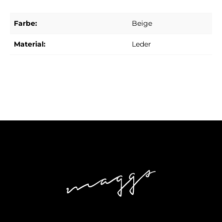
Farbe:
Beige
Material:
Leder