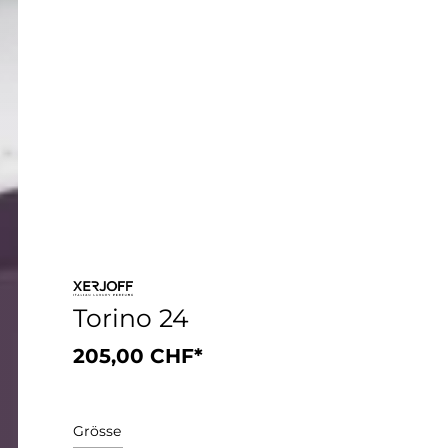
Torino 24
205,00 CHF*
Grösse