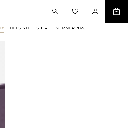
TY
LIFESTYLE
STORE
SOMMER 2026