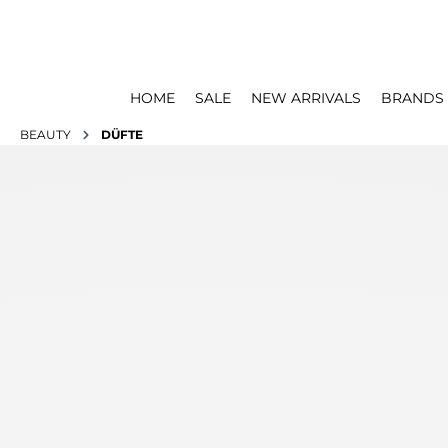
HOME
SALE
NEW ARRIVALS
BRANDS
BEAUTY
DÜFTE