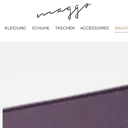
KLEIDUNG
SCHUHE
TASCHEN
ACCESSOIRES
BEAU