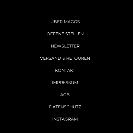
ÜBER MAGGS
OFFENE STELLEN
NEWSLETTER
VERSAND & RETOUREN
KONTAKT
IMPRESSUM
AGB
DATENSCHUTZ
INSTAGRAM