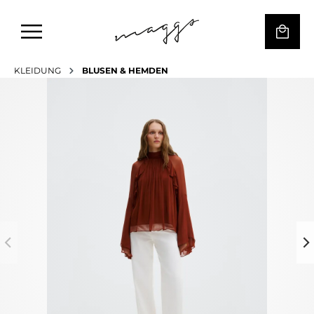
KLEIDUNG
BLUSEN & HEMDEN