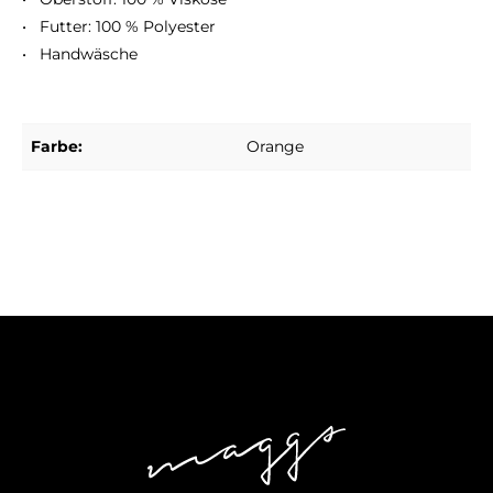
• Futter: 100 % Polyester
• Handwäsche
Farbe:
Orange