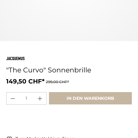
"The Curvo" Sonnenbrille
149,50 CHF*
299,00 CHF*
IN DEN WARENKORB