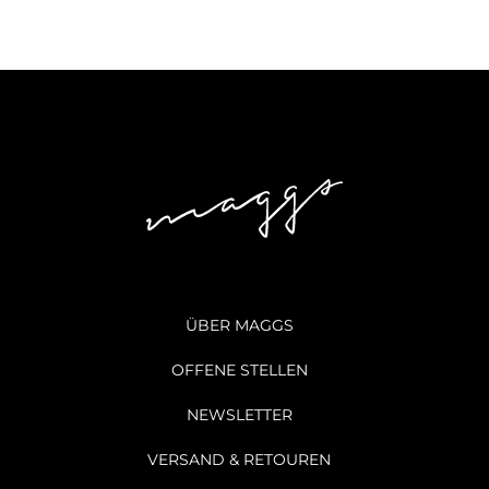
ÜBER MAGGS
OFFENE STELLEN
NEWSLETTER
VERSAND & RETOUREN