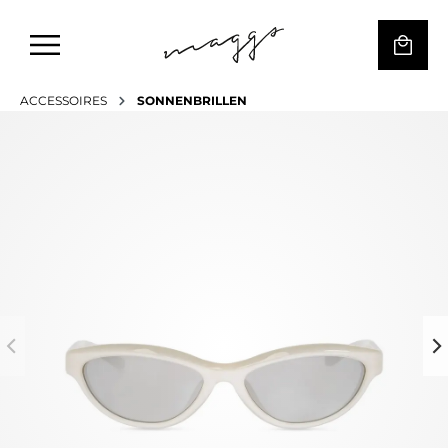
ACCESSOIRES
SONNENBRILLEN