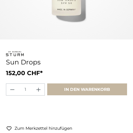
Sun Drops
152,00 CHF*
IN DEN WARENKORB
Zum Merkzettel hinzufügen