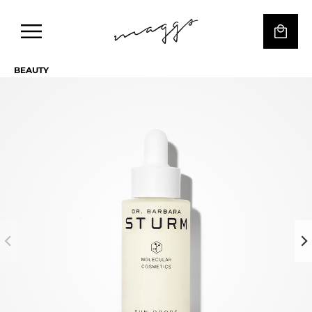
BEAUTY