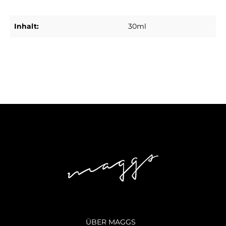
Inhalt:
30ml
ÜBER MAGGS