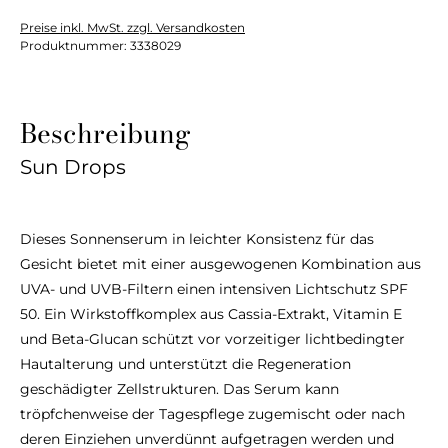
Preise inkl. MwSt. zzgl. Versandkosten
Produktnummer:
3338029
Beschreibung
Sun Drops
Dieses Sonnenserum in leichter Konsistenz für das
Gesicht bietet mit einer ausgewogenen Kombination aus
UVA- und UVB-Filtern einen intensiven Lichtschutz SPF
50. Ein Wirkstoffkomplex aus Cassia-Extrakt, Vitamin E
und Beta-Glucan schützt vor vorzeitiger lichtbedingter
Hautalterung und unterstützt die Regeneration
geschädigter Zellstrukturen. Das Serum kann
tröpfchenweise der Tagespflege zugemischt oder nach
deren Einziehen unverdünnt aufgetragen werden und