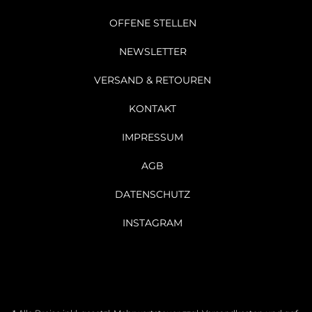
OFFENE STELLEN
NEWSLETTER
VERSAND & RETOUREN
KONTAKT
IMPRESSUM
AGB
DATENSCHUTZ
INSTAGRAM