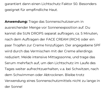
garantiert dann einen Lichtschutz Faktor 50. Besonders
geeignet für empfindliche Haut.
Anwendung:
Trage das Sonnenschutzserum in
ausreichender Menge vor Sonnenexposition auf. Du
kannst die SUN DROPS separat auftragen, ca. 5 Minuten,
nach dem Auftragen der FACE CREAM (RICH) oder ein
paar Tropfen zur Creme hinzufügen. Der angegebene SPF
wird durch das Vermischen mit der Creme allerdings
reduziert. Meide intensive Mittagssonne, und trage das
Serum mehrfach auf, um den Lichtschutz im Laufe des
Tages weiter aufrechtzuerhalten, v.a. bei Schwitzen, nach
dem Schwimmen oder Abtrocknen. Bleibe trotz
Verwendung eines Sonnenschutzmittels nicht zu lange in
der Sonne!