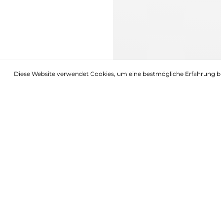
Diese Website verwendet Cookies, um eine bestmögliche Erfahrung b
Beschreibung