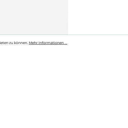
ieten zu können.
Mehr Informationen ...