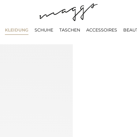
KLEIDUNG
SCHUHE
TASCHEN
ACCESSOIRES
BEAU