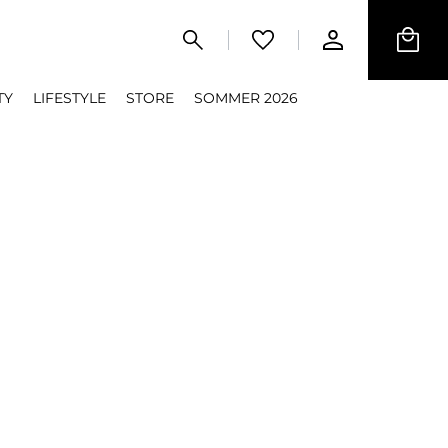
TY
LIFESTYLE
STORE
SOMMER 2026