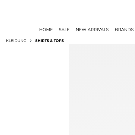
HOME
SALE
NEW ARRIVALS
BRANDS
KLEIDUNG
SHIRTS & TOPS