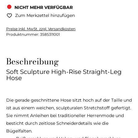
NICHT MEHR VERFÜGBAR
Zum Merkzettel hinzufügen
Preise inkl. MwSt. zzgl. Versandkosten
Produktnummer:
3585311001
Beschreibung
Soft Sculpture High-Rise Straight-Leg
Hose
Die gerade geschnittene Hose sitzt hoch auf der Taille und
ist aus einem weichen, sculpturalen Stretchstoff gefertigt.
Sie nimmt Anleihen bei traditioneller Herrenmode und
besticht durch zeitlose Schneiderdetails wie die
Bügelfalten.