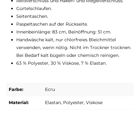
Reißverschluss und Haken- und Riegelverschluss.
Gürtelschlaufen.
Seitentaschen.
Paspeltaschen auf der Rückseite.
Innenbeinlänge: 83 cm, Beinöffnung: 51 cm.
Handwäsche kalt, nur chlorfreies Bleichmittel
verwenden, wenn nötig. Nicht im Trockner trocknen.
Bei Bedarf kalt bügeln oder chemisch reinigen.
63 % Polyester, 30 % Viskose, 7 % Elastan.
Farbe:
Ecru
Material:
Elastan
, Polyester
, Viskose