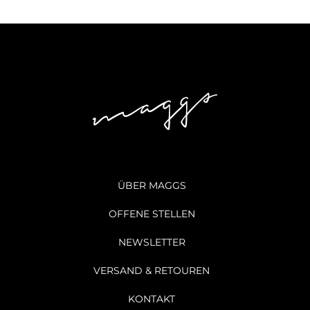
ÜBER MAGGS
OFFENE STELLEN
NEWSLETTER
VERSAND & RETOUREN
KONTAKT