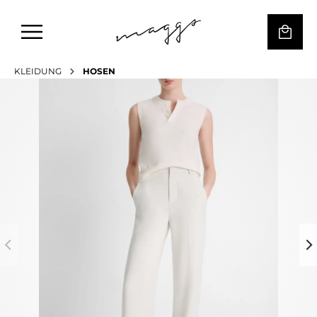
KLEIDUNG
HOSEN