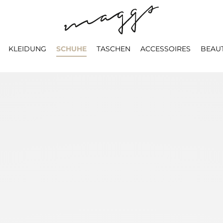
KLEIDUNG
SCHUHE
TASCHEN
ACCESSOIRES
BEAU