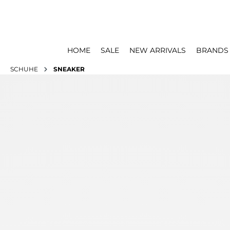
HOME
SALE
NEW ARRIVALS
BRANDS
SCHUHE
SNEAKER