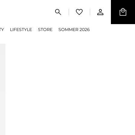
TY
LIFESTYLE
STORE
SOMMER 2026