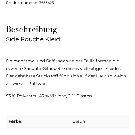
Produktnummer:
3653623
Beschreibung
Side Rouche Kleid
Dolmanärmel und Raffungen an der Taille formen die
dezente Sanduhr-Silhouette dieses vielseitigen Kleides.
Der dehnbare Strickstoff fühlt sich auf der Haut so weich
an wie ein Pullover.
53 % Polyester, 45 % Viskose, 2 % Elastan
Farbe:
Braun