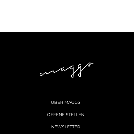
ÜBER MAGGS
OFFENE STELLEN
NEWSLETTER