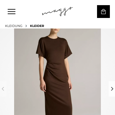
KLEIDUNG
KLEIDER