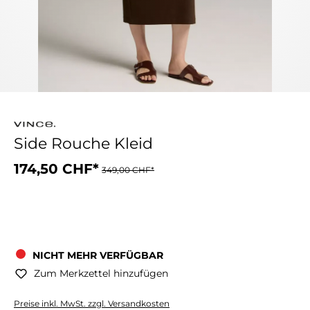
Side Rouche Kleid
174,50 CHF*
349,00 CHF*
NICHT MEHR VERFÜGBAR
Zum Merkzettel hinzufügen
Preise inkl. MwSt. zzgl. Versandkosten