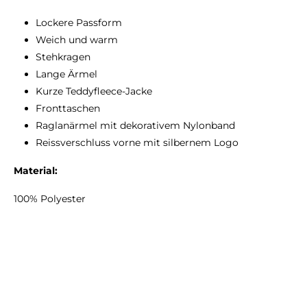
Lockere Passform
Weich und warm
Stehkragen
Lange Ärmel
Kurze Teddyfleece-Jacke
Fronttaschen
Raglanärmel mit dekorativem Nylonband
Reissverschluss vorne mit silbernem Logo
Material:
100% Polyester