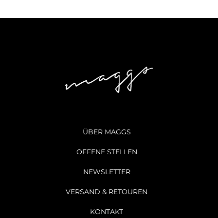
ÜBER MAGGS
OFFENE STELLEN
NEWSLETTER
VERSAND & RETOUREN
KONTAKT