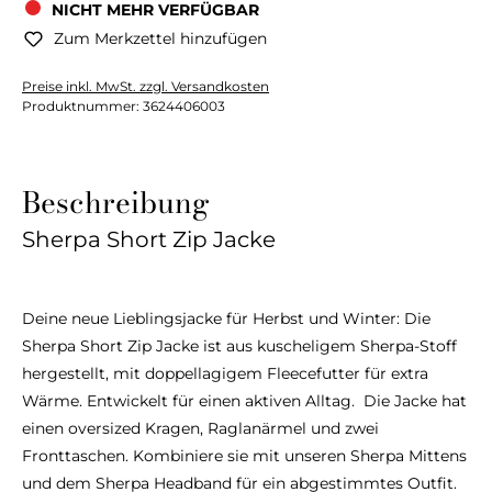
NICHT MEHR VERFÜGBAR
Zum Merkzettel hinzufügen
Preise inkl. MwSt. zzgl. Versandkosten
Produktnummer:
3624406003
Beschreibung
Sherpa Short Zip Jacke
Deine neue Lieblingsjacke für Herbst und Winter: Die
Sherpa Short Zip Jacke ist aus kuscheligem Sherpa-Stoff
hergestellt, mit doppellagigem Fleecefutter für extra
Wärme. Entwickelt für einen aktiven Alltag. Die Jacke hat
einen oversized Kragen, Raglanärmel und zwei
Fronttaschen. Kombiniere sie mit unseren Sherpa Mittens
und dem Sherpa Headband für ein abgestimmtes Outfit.