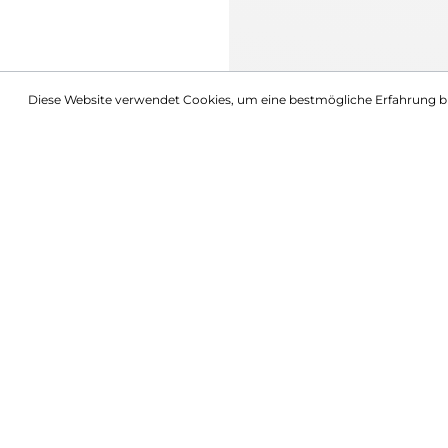
Diese Website verwendet Cookies, um eine bestmögliche Erfahrung b
Beschreibung
Schild Pullover