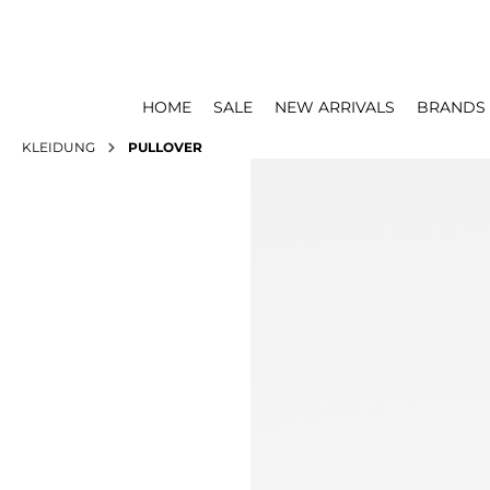
HOME
SALE
NEW ARRIVALS
BRANDS
KLEIDUNG
PULLOVER