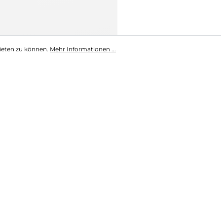
ieten zu können.
Mehr Informationen ...