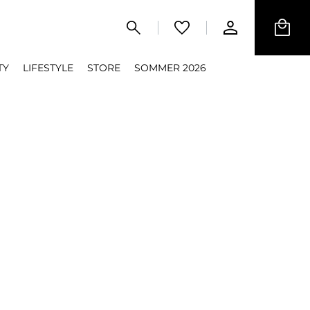
TY
LIFESTYLE
STORE
SOMMER 2026