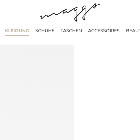
KLEIDUNG
SCHUHE
TASCHEN
ACCESSOIRES
BEAU