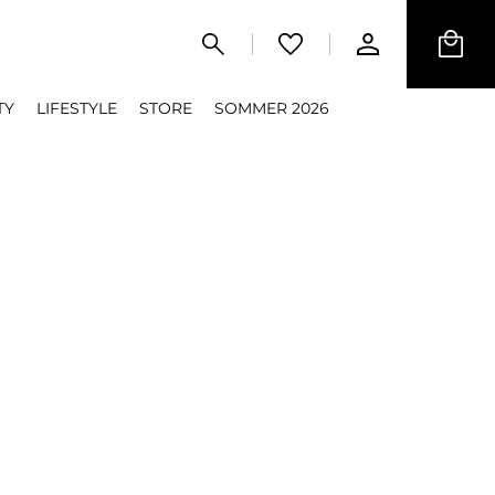
TY
LIFESTYLE
STORE
SOMMER 2026