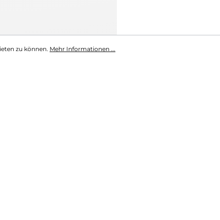
ieten zu können.
Mehr Informationen ...