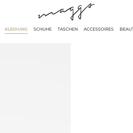
KLEIDUNG
SCHUHE
TASCHEN
ACCESSOIRES
BEAU