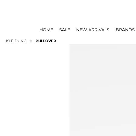
HOME
SALE
NEW ARRIVALS
BRANDS
KLEIDUNG
PULLOVER