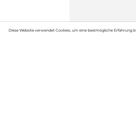
Diese Website verwendet Cookies, um eine bestmögliche Erfahrung b
Beschreibung
Schild Pullover