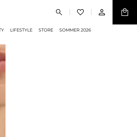
TY
LIFESTYLE
STORE
SOMMER 2026