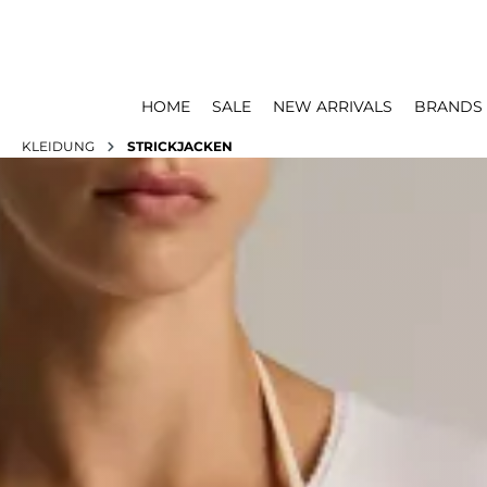
HOME
SALE
NEW ARRIVALS
BRANDS
KLEIDUNG
STRICKJACKEN