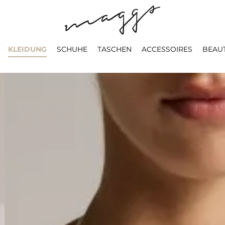
KLEIDUNG
SCHUHE
TASCHEN
ACCESSOIRES
BEAU