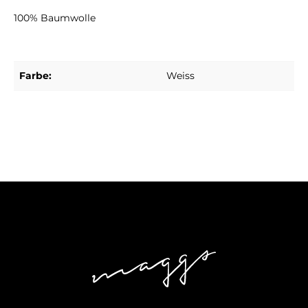
100% Baumwolle
Farbe:
Weiss