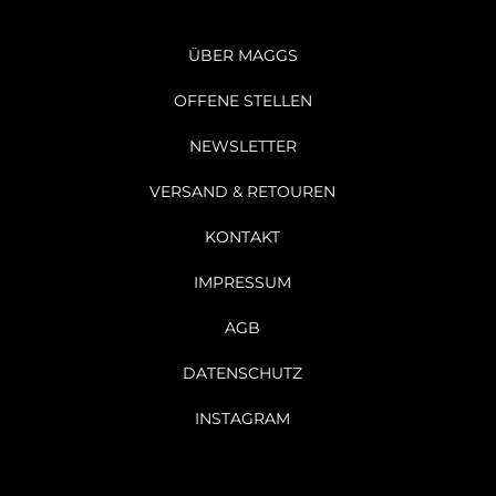
ÜBER MAGGS
OFFENE STELLEN
NEWSLETTER
VERSAND & RETOUREN
KONTAKT
IMPRESSUM
AGB
DATENSCHUTZ
INSTAGRAM