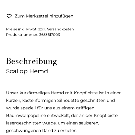
Zum Merkzettel hinzufügen
Preise inkl. MwSt. zzgl. Versandkosten
Produktnummer:
3653617003
Beschreibung
Scallop Hemd
Unser kurzärmeliges Hemd mit Knopfleiste ist in einer
kurzen, kastenförmigen Silhouette geschnitten und
wurde speziell für uns aus einem griffigen
Baumwollpopeline entwickelt, der an der Knopfleiste
lasergeschnitten wurde, um einen sauberen,
geschwungenen Rand zu erzielen.