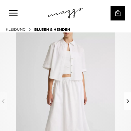
KLEIDUNG
BLUSEN & HEMDEN