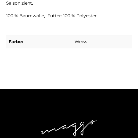
Saison zieht.
100 % Baumwolle, Futter: 100 % Polyester
Farbe:
Weiss