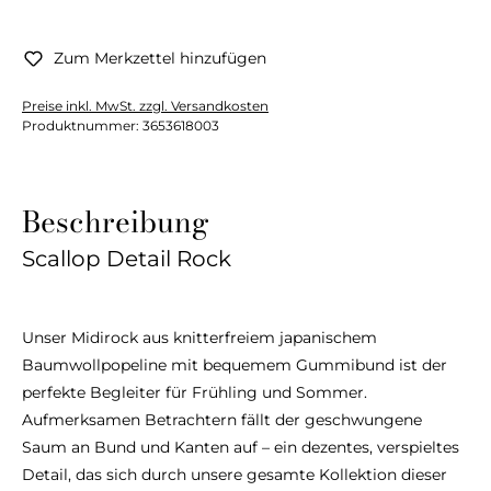
Zum Merkzettel hinzufügen
Preise inkl. MwSt. zzgl. Versandkosten
Produktnummer:
3653618003
Beschreibung
Scallop Detail Rock
Unser Midirock aus knitterfreiem japanischem
Baumwollpopeline mit bequemem Gummibund ist der
perfekte Begleiter für Frühling und Sommer.
Aufmerksamen Betrachtern fällt der geschwungene
Saum an Bund und Kanten auf – ein dezentes, verspieltes
Detail, das sich durch unsere gesamte Kollektion dieser