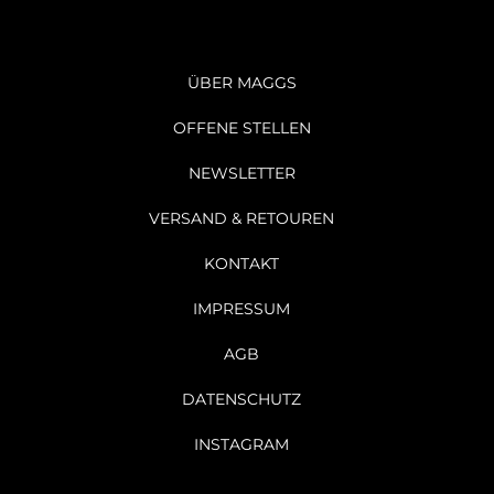
ÜBER MAGGS
OFFENE STELLEN
NEWSLETTER
VERSAND & RETOUREN
KONTAKT
IMPRESSUM
AGB
DATENSCHUTZ
INSTAGRAM