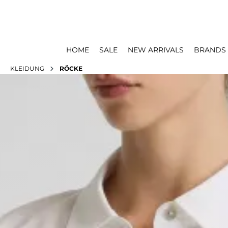
HOME
SALE
NEW ARRIVALS
BRANDS
KLEIDUNG
RÖCKE