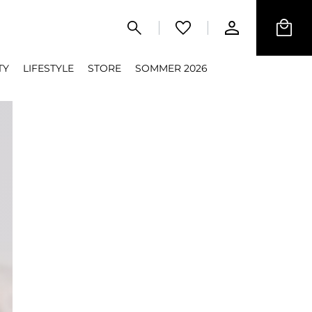
TY
LIFESTYLE
STORE
SOMMER 2026