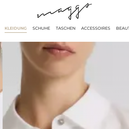
KLEIDUNG
SCHUHE
TASCHEN
ACCESSOIRES
BEAU