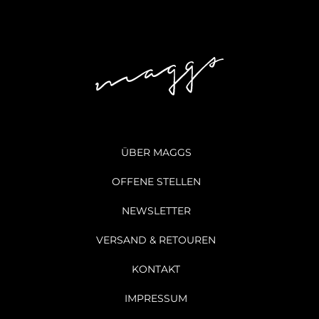
ÜBER MAGGS
OFFENE STELLEN
NEWSLETTER
VERSAND & RETOUREN
KONTAKT
IMPRESSUM