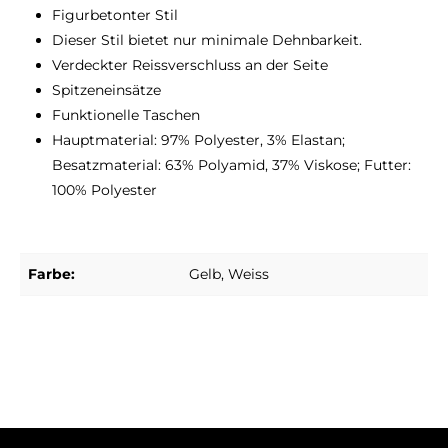
Figurbetonter Stil
Dieser Stil bietet nur minimale Dehnbarkeit.
Verdeckter Reissverschluss an der Seite
Spitzeneinsätze
Funktionelle Taschen
Hauptmaterial: 97% Polyester, 3% Elastan;
Besatzmaterial: 63% Polyamid, 37% Viskose; Futter:
100% Polyester
Farbe:
Gelb
, Weiss