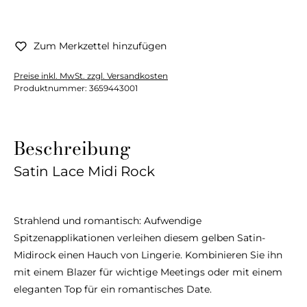
Zum Merkzettel hinzufügen
Preise inkl. MwSt. zzgl. Versandkosten
Produktnummer:
3659443001
Beschreibung
Satin Lace Midi Rock
Strahlend und romantisch: Aufwendige
Spitzenapplikationen verleihen diesem gelben Satin-
Midirock einen Hauch von Lingerie. Kombinieren Sie ihn
mit einem Blazer für wichtige Meetings oder mit einem
eleganten Top für ein romantisches Date.