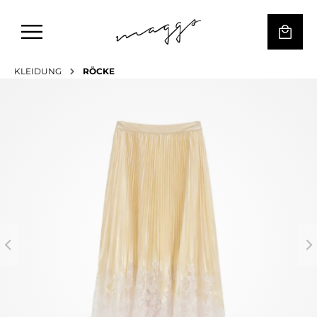
KLEIDUNG
RÖCKE