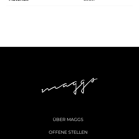
ÜBER MAGGS
OFFENE STELLEN