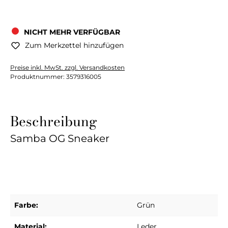
NICHT MEHR VERFÜGBAR
Zum Merkzettel hinzufügen
Preise inkl. MwSt. zzgl. Versandkosten
Produktnummer:
3579316005
Beschreibung
Samba OG Sneaker
Farbe:
Grün
Material:
Leder