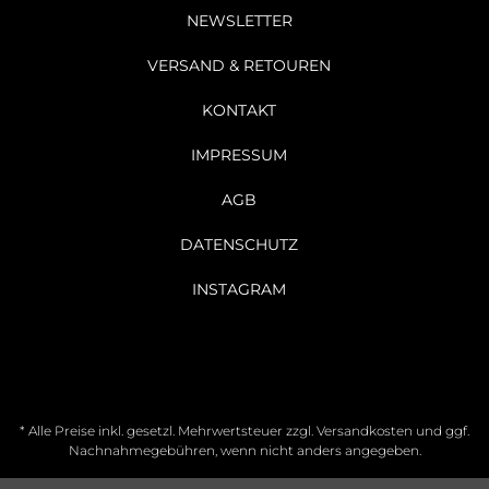
NEWSLETTER
VERSAND & RETOUREN
KONTAKT
IMPRESSUM
AGB
DATENSCHUTZ
INSTAGRAM
* Alle Preise inkl. gesetzl. Mehrwertsteuer zzgl.
Versandkosten
und ggf.
Nachnahmegebühren, wenn nicht anders angegeben.