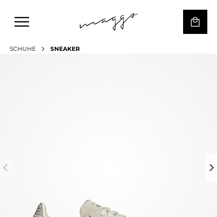
SCHUHE
SNEAKER