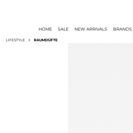
HOME
SALE
NEW ARRIVALS
BRANDS
LIFESTYLE
RAUMDÜFTE