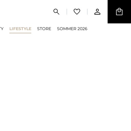
TY
LIFESTYLE
STORE
SOMMER 2026