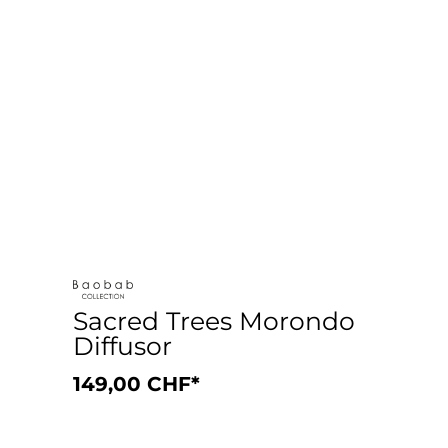
Sacred Trees Morondo
Diffusor
149,00 CHF*