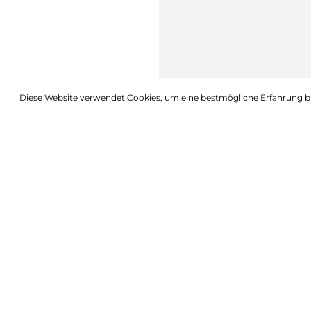
Diese Website verwendet Cookies, um eine bestmögliche Erfahrung b
Beschreibung