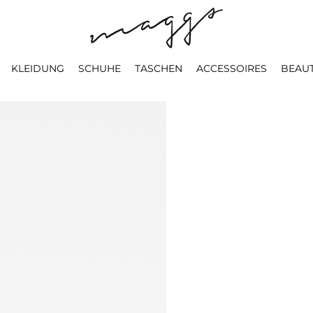
KLEIDUNG
SCHUHE
TASCHEN
ACCESSOIRES
BEAU