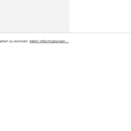
ieten zu können.
Mehr Informationen ...