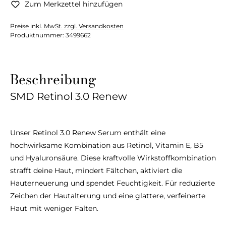
Zum Merkzettel hinzufügen
Preise inkl. MwSt. zzgl. Versandkosten
Produktnummer:
3499662
Beschreibung
SMD Retinol 3.0 Renew
Unser Retinol 3.0 Renew Serum enthält eine
hochwirksame Kombination aus Retinol, Vitamin E, B5
und Hyaluronsäure. Diese kraftvolle Wirkstoffkombination
strafft deine Haut, mindert Fältchen, aktiviert die
Hauterneuerung und spendet Feuchtigkeit. Für reduzierte
Zeichen der Hautalterung und eine glattere, verfeinerte
Haut mit weniger Falten.