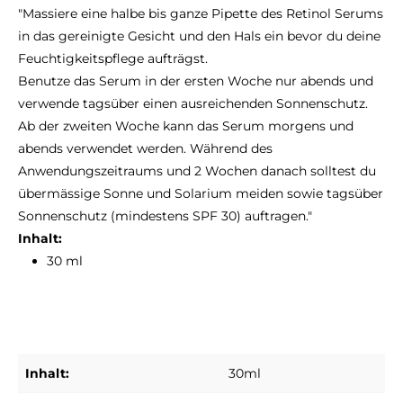
"Massiere eine halbe bis ganze Pipette des Retinol Serums
in das gereinigte Gesicht und den Hals ein bevor du deine
Feuchtigkeitspflege aufträgst.
Benutze das Serum in der ersten Woche nur abends und
verwende tagsüber einen ausreichenden Sonnenschutz.
Ab der zweiten Woche kann das Serum morgens und
abends verwendet werden. Während des
Anwendungszeitraums und 2 Wochen danach solltest du
übermässige Sonne und Solarium meiden sowie tagsüber
Sonnenschutz (mindestens SPF 30) auftragen."
Inhalt:
30 ml
Inhalt:
30ml