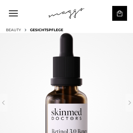
BEAUTY
GESICHTSPFLEGE