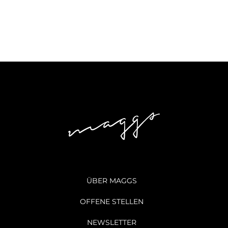
ÜBER MAGGS
OFFENE STELLEN
NEWSLETTER