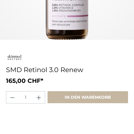
SMD Retinol 3.0 Renew
165,00 CHF*
IN DEN WARENKORB