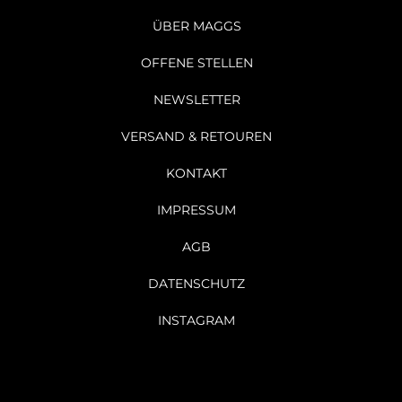
ÜBER MAGGS
OFFENE STELLEN
NEWSLETTER
VERSAND & RETOUREN
KONTAKT
IMPRESSUM
AGB
DATENSCHUTZ
INSTAGRAM