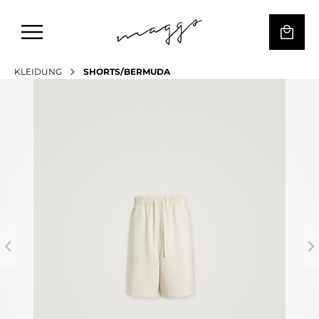
KLEIDUNG
SHORTS/BERMUDA