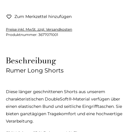
Zum Merkzettel hinzufügen
Preise inkl. MwSt. zzgl. Versandkosten
Produktnummer:
3677071001
Beschreibung
Rumer Long Shorts
Diese länger geschnittenen Shorts aus unserem
charakteristischen DoubleSoft®-Material verfügen über
einen elastischen Bund und seitliche Eingrifftaschen. Sie
bieten ganztägigen Tragekomfort und eine hochwertige
Verarbeitung.