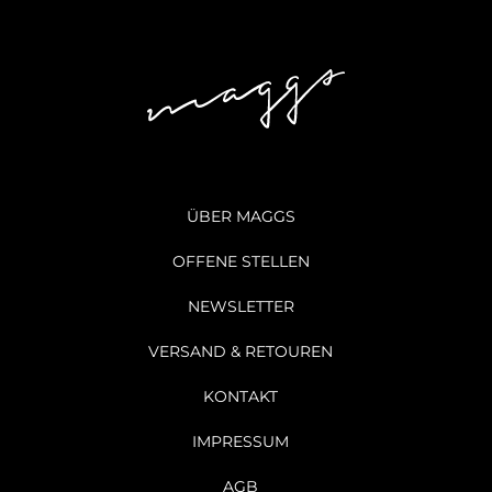
ÜBER MAGGS
OFFENE STELLEN
NEWSLETTER
VERSAND & RETOUREN
KONTAKT
IMPRESSUM
AGB