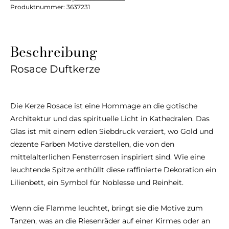
Produktnummer:
3637231
Beschreibung
Rosace Duftkerze
Die Kerze Rosace ist eine Hommage an die gotische
Architektur und das spirituelle Licht in Kathedralen. Das
Glas ist mit einem edlen Siebdruck verziert, wo Gold und
dezente Farben Motive darstellen, die von den
mittelalterlichen Fensterrosen inspiriert sind. Wie eine
leuchtende Spitze enthüllt diese raffinierte Dekoration ein
Lilienbett, ein Symbol für Noblesse und Reinheit.
Wenn die Flamme leuchtet, bringt sie die Motive zum
Tanzen, was an die Riesenräder auf einer Kirmes oder an