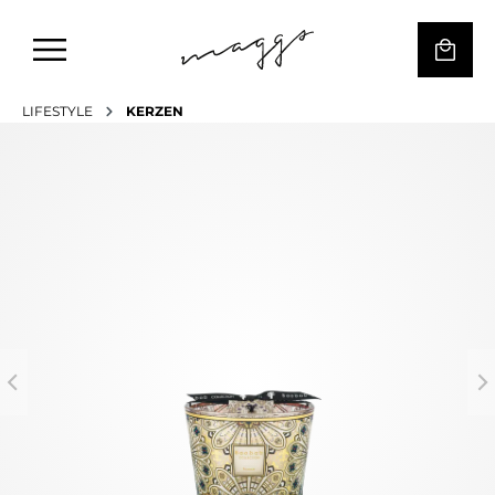
LIFESTYLE
KERZEN