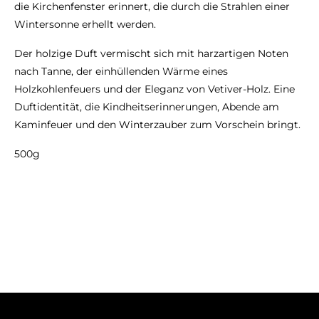
die Kirchenfenster erinnert, die durch die Strahlen einer
Wintersonne erhellt werden.
Der holzige Duft vermischt sich mit harzartigen Noten
nach Tanne, der einhüllenden Wärme eines
Holzkohlenfeuers und der Eleganz von Vetiver-Holz. Eine
Duftidentität, die Kindheitserinnerungen, Abende am
Kaminfeuer und den Winterzauber zum Vorschein bringt.
500g