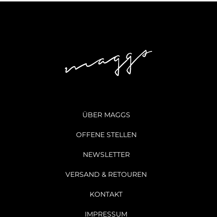
ÜBER MAGGS
OFFENE STELLEN
NEWSLETTER
VERSAND & RETOUREN
KONTAKT
IMPRESSUM