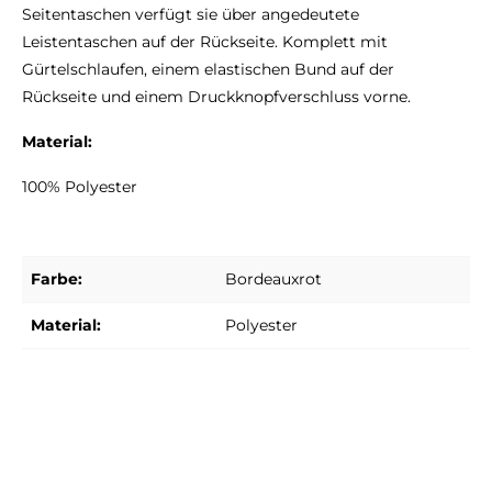
Seitentaschen verfügt sie über angedeutete
Leistentaschen auf der Rückseite. Komplett mit
Gürtelschlaufen, einem elastischen Bund auf der
Rückseite und einem Druckknopfverschluss vorne.
Material:
100% Polyester
Farbe:
Bordeauxrot
Material:
Polyester