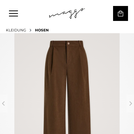
KLEIDUNG
HOSEN