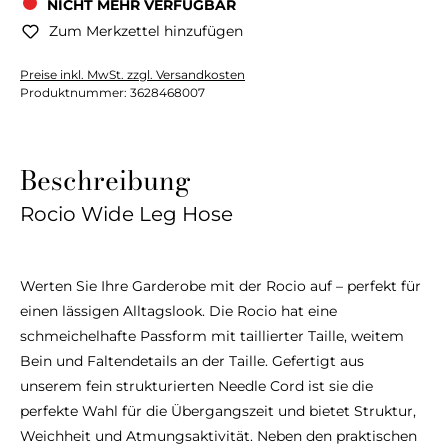
NICHT MEHR VERFÜGBAR
Zum Merkzettel hinzufügen
Preise inkl. MwSt. zzgl. Versandkosten
Produktnummer:
3628468007
Beschreibung
Rocio Wide Leg Hose
Werten Sie Ihre Garderobe mit der Rocio auf – perfekt für
einen lässigen Alltagslook. Die Rocio hat eine
schmeichelhafte Passform mit taillierter Taille, weitem
Bein und Faltendetails an der Taille. Gefertigt aus
unserem fein strukturierten Needle Cord ist sie die
perfekte Wahl für die Übergangszeit und bietet Struktur,
Weichheit und Atmungsaktivität. Neben den praktischen