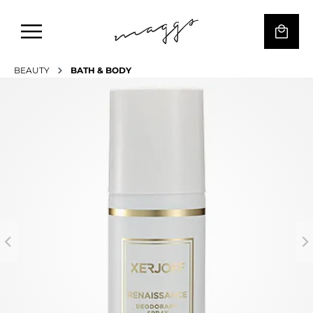
BEAUTY
BATH & BODY