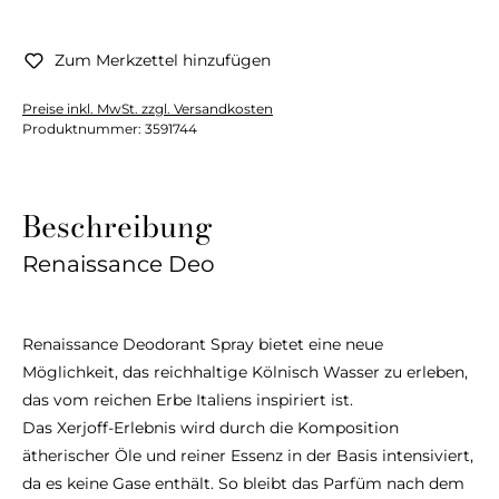
Zum Merkzettel hinzufügen
Preise inkl. MwSt. zzgl. Versandkosten
Produktnummer:
3591744
Beschreibung
Renaissance Deo
Renaissance Deodorant Spray bietet eine neue
Möglichkeit, das reichhaltige Kölnisch Wasser zu erleben,
das vom reichen Erbe Italiens inspiriert ist.
Das Xerjoff-Erlebnis wird durch die Komposition
ätherischer Öle und reiner Essenz in der Basis intensiviert,
da es keine Gase enthält. So bleibt das Parfüm nach dem