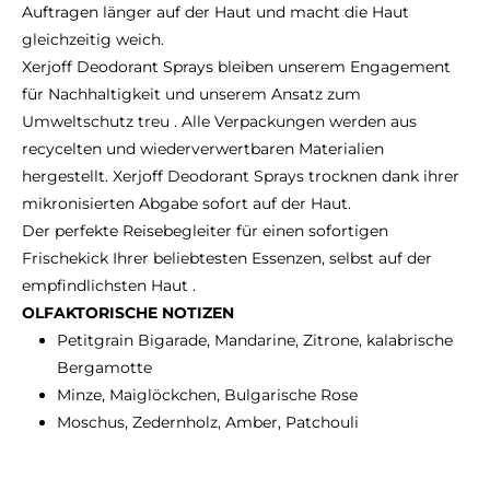
Auftragen länger auf der Haut und macht die Haut
gleichzeitig weich.
Xerjoff Deodorant Sprays bleiben unserem Engagement
für Nachhaltigkeit und unserem Ansatz zum
Umweltschutz treu . Alle Verpackungen werden aus
recycelten und wiederverwertbaren Materialien
hergestellt. Xerjoff Deodorant Sprays trocknen dank ihrer
mikronisierten Abgabe sofort auf der Haut.
Der perfekte Reisebegleiter für einen sofortigen
Frischekick Ihrer beliebtesten Essenzen, selbst auf der
empfindlichsten Haut .
OLFAKTORISCHE NOTIZEN
Petitgrain Bigarade, Mandarine, Zitrone, kalabrische
Bergamotte
Minze, Maiglöckchen, Bulgarische Rose
Moschus, Zedernholz, Amber, Patchouli