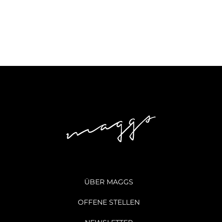
ÜBER MAGGS
OFFENE STELLEN