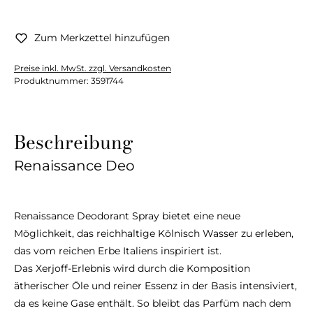
Zum Merkzettel hinzufügen
Preise inkl. MwSt. zzgl. Versandkosten
Produktnummer:
3591744
Beschreibung
Renaissance Deo
Renaissance Deodorant Spray bietet eine neue
Möglichkeit, das reichhaltige Kölnisch Wasser zu erleben,
das vom reichen Erbe Italiens inspiriert ist.
Das Xerjoff-Erlebnis wird durch die Komposition
ätherischer Öle und reiner Essenz in der Basis intensiviert,
da es keine Gase enthält. So bleibt das Parfüm nach dem