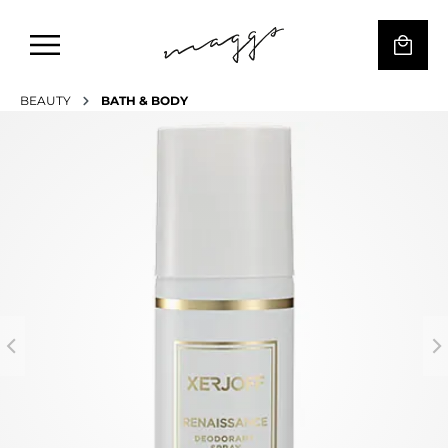
BEAUTY
BATH & BODY