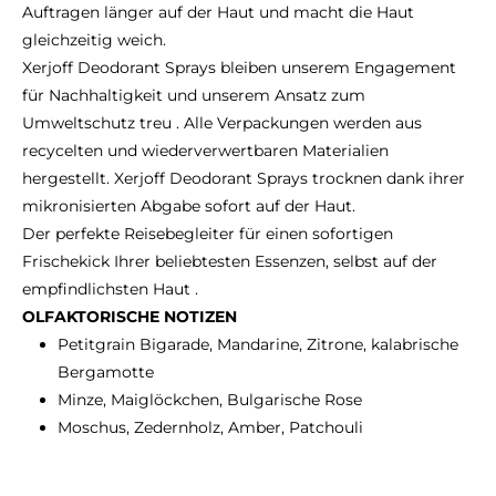
Auftragen länger auf der Haut und macht die Haut
gleichzeitig weich.
Xerjoff Deodorant Sprays bleiben unserem Engagement
für Nachhaltigkeit und unserem Ansatz zum
Umweltschutz treu . Alle Verpackungen werden aus
recycelten und wiederverwertbaren Materialien
hergestellt. Xerjoff Deodorant Sprays trocknen dank ihrer
mikronisierten Abgabe sofort auf der Haut.
Der perfekte Reisebegleiter für einen sofortigen
Frischekick Ihrer beliebtesten Essenzen, selbst auf der
empfindlichsten Haut .
OLFAKTORISCHE NOTIZEN
Petitgrain Bigarade, Mandarine, Zitrone, kalabrische
Bergamotte
Minze, Maiglöckchen, Bulgarische Rose
Moschus, Zedernholz, Amber, Patchouli