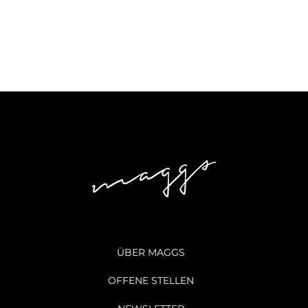
ÜBER MAGGS
OFFENE STELLEN