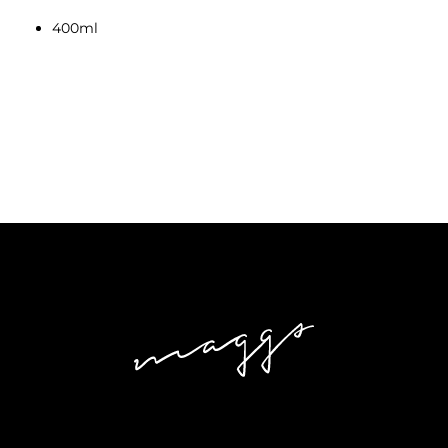
400ml