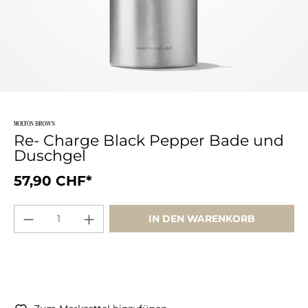
Re- Charge Black Pepper Bade und
Duschgel
57,90 CHF*
IN DEN WARENKORB