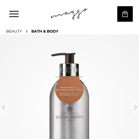
BEAUTY
BATH & BODY