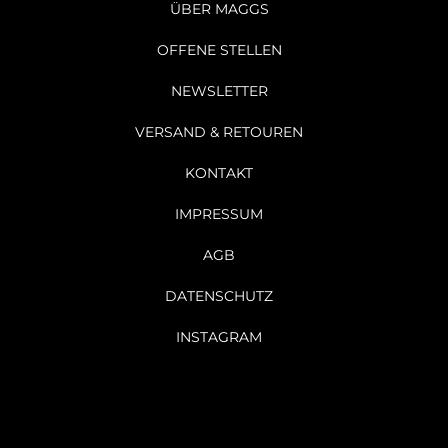
ÜBER MAGGS
OFFENE STELLEN
NEWSLETTER
VERSAND & RETOUREN
KONTAKT
IMPRESSUM
AGB
DATENSCHUTZ
INSTAGRAM