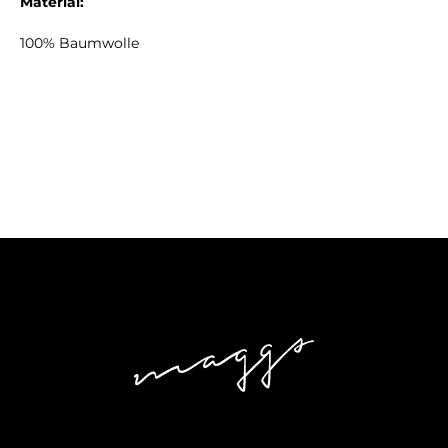
Material:
100% Baumwolle