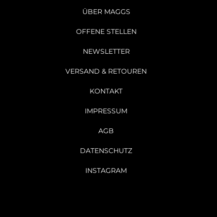
ÜBER MAGGS
OFFENE STELLEN
NEWSLETTER
VERSAND & RETOUREN
KONTAKT
IMPRESSUM
AGB
DATENSCHUTZ
INSTAGRAM