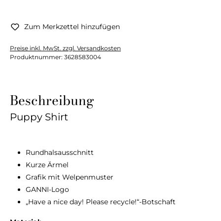
Zum Merkzettel hinzufügen
Preise inkl. MwSt. zzgl. Versandkosten
Produktnummer:
3628583004
Beschreibung
Puppy Shirt
Rundhalsausschnitt
Kurze Ärmel
Grafik mit Welpenmuster
GANNI-Logo
„Have a nice day! Please recycle!“-Botschaft