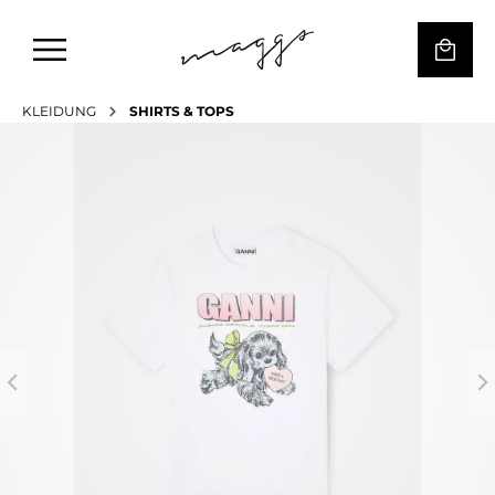
KLEIDUNG
SHIRTS & TOPS