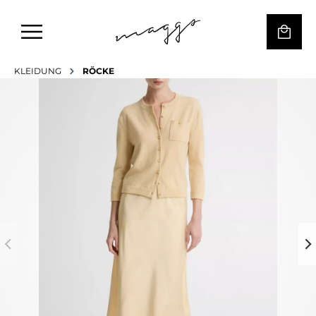
KLEIDUNG
RÖCKE