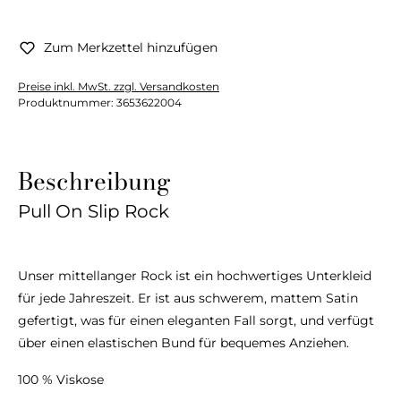
Zum Merkzettel hinzufügen
Preise inkl. MwSt. zzgl. Versandkosten
Produktnummer:
3653622004
Beschreibung
Pull On Slip Rock
Unser mittellanger Rock ist ein hochwertiges Unterkleid
für jede Jahreszeit. Er ist aus schwerem, mattem Satin
gefertigt, was für einen eleganten Fall sorgt, und verfügt
über einen elastischen Bund für bequemes Anziehen.
100 % Viskose