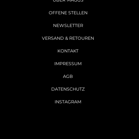
ÜBER MAGGS
OFFENE STELLEN
NEWSLETTER
VERSAND & RETOUREN
KONTAKT
IMPRESSUM
AGB
DATENSCHUTZ
INSTAGRAM