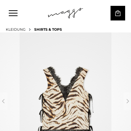
KLEIDUNG
SHIRTS & TOPS