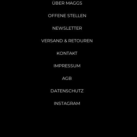
ÜBER MAGGS
OFFENE STELLEN
NEWSLETTER
VERSAND & RETOUREN
KONTAKT
IMPRESSUM
AGB
DATENSCHUTZ
INSTAGRAM