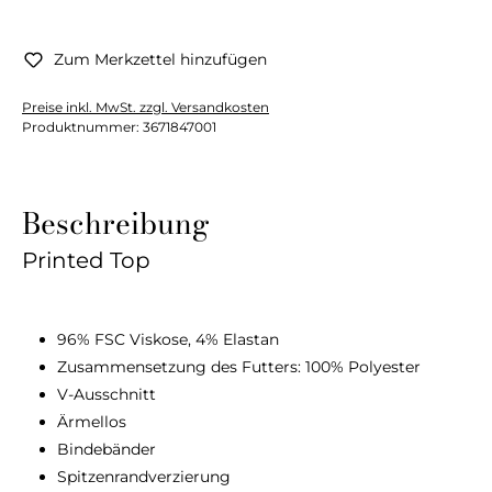
Zum Merkzettel hinzufügen
Preise inkl. MwSt. zzgl. Versandkosten
Produktnummer:
3671847001
Beschreibung
Printed Top
96% FSC Viskose, 4% Elastan
Zusammensetzung des Futters: 100% Polyester
V-Ausschnitt
Ärmellos
Bindebänder
Spitzenrandverzierung