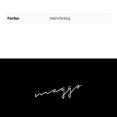
Farbe:
Mehrfarbig