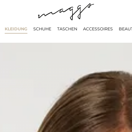
KLEIDUNG
SCHUHE
TASCHEN
ACCESSOIRES
BEAU