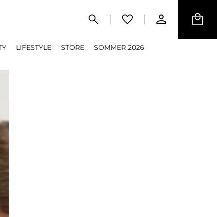
TY
LIFESTYLE
STORE
SOMMER 2026