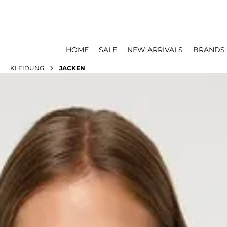
HOME
SALE
NEW ARRIVALS
BRANDS
KLEIDUNG
JACKEN