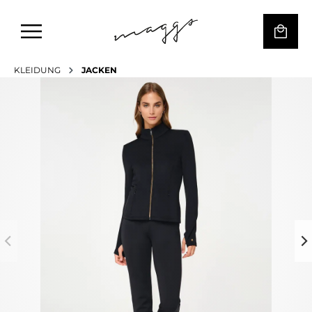
KLEIDUNG
JACKEN