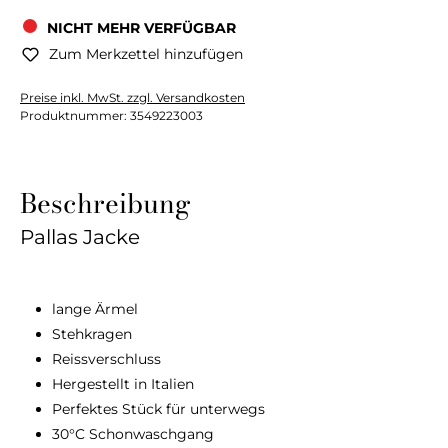
NICHT MEHR VERFÜGBAR
Zum Merkzettel hinzufügen
Preise inkl. MwSt. zzgl. Versandkosten
Produktnummer:
3549223003
Beschreibung
Pallas Jacke
lange Ärmel
Stehkragen
Reissverschluss
Hergestellt in Italien
Perfektes Stück für unterwegs
30°C Schonwaschgang