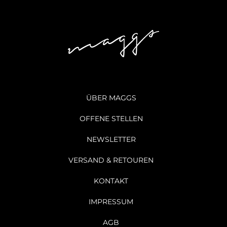
ÜBER MAGGS
OFFENE STELLEN
NEWSLETTER
VERSAND & RETOUREN
KONTAKT
IMPRESSUM
AGB