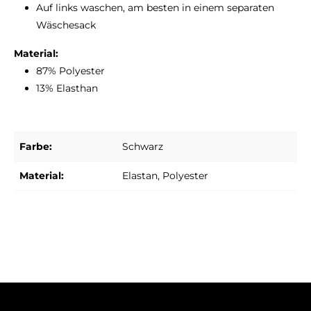
Auf links waschen, am besten in einem separaten
Wäschesack
Material:
87% Polyester
13% Elasthan
Farbe:
Schwarz
Material:
Elastan
, Polyester