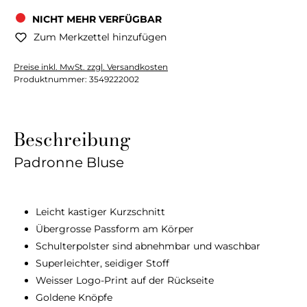
NICHT MEHR VERFÜGBAR
Zum Merkzettel hinzufügen
Preise inkl. MwSt. zzgl. Versandkosten
Produktnummer:
3549222002
Beschreibung
Padronne Bluse
Leicht kastiger Kurzschnitt
Übergrosse Passform am Körper
Schulterpolster sind abnehmbar und waschbar
Superleichter, seidiger Stoff
Weisser Logo-Print auf der Rückseite
Goldene Knöpfe