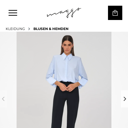
KLEIDUNG
BLUSEN & HEMDEN