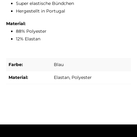
Super elastische Bündchen
Hergestellt in Portugal
Material:
88% Polyester
12% Elastan
Farbe:
Blau
Material:
Elastan
, Polyester