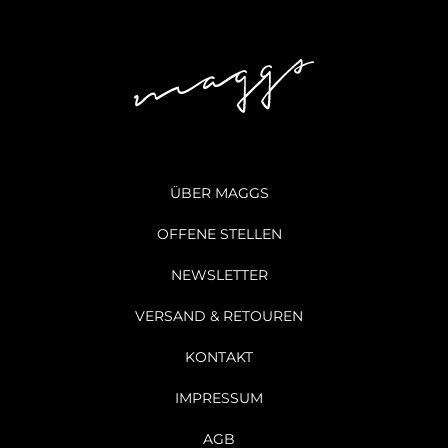
ÜBER MAGGS
OFFENE STELLEN
NEWSLETTER
VERSAND & RETOUREN
KONTAKT
IMPRESSUM
AGB