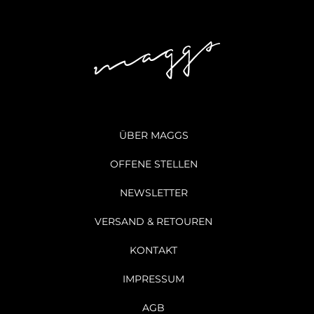
ÜBER MAGGS
OFFENE STELLEN
NEWSLETTER
VERSAND & RETOUREN
KONTAKT
IMPRESSUM
AGB