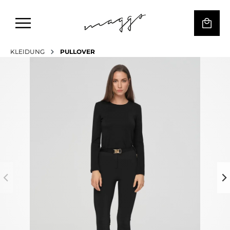
KLEIDUNG
PULLOVER