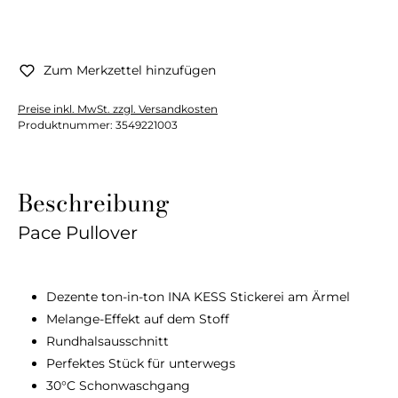
Zum Merkzettel hinzufügen
Preise inkl. MwSt. zzgl. Versandkosten
Produktnummer:
3549221003
Beschreibung
Pace Pullover
Dezente ton-in-ton INA KESS Stickerei am Ärmel
Melange-Effekt auf dem Stoff
Rundhalsausschnitt
Perfektes Stück für unterwegs
30°C Schonwaschgang