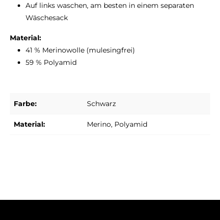
Auf links waschen, am besten in einem separaten
Wäschesack
Material:
41 % Merinowolle (mulesingfrei)
59 % Polyamid
Farbe:
Schwarz
Material:
Merino
, Polyamid