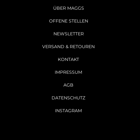
ÜBER MAGGS
OFFENE STELLEN
NEWSLETTER
VERSAND & RETOUREN
KONTAKT
IMPRESSUM
AGB
DATENSCHUTZ
INSTAGRAM