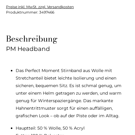
Preise inkl. MwSt. zzgl. Versandkosten
Produktnummer:
3497466
Beschreibung
PM Headband
Das Perfect Moment Stirnband aus Wolle mit
Stretchanteil bietet leichte Isolierung und einen
sicheren, bequemen Sitz. Es ist schmal genug, um
unter einem Helm getragen zu werden, und warm
genug für Winterspaziergänge. Das markante
Hahnentrittmuster sorgt für einen auffälligen,
grafischen Look – ob auf der Piste oder im Alltag.
Hauptteil: 50 % Wolle, 50 % Acryl