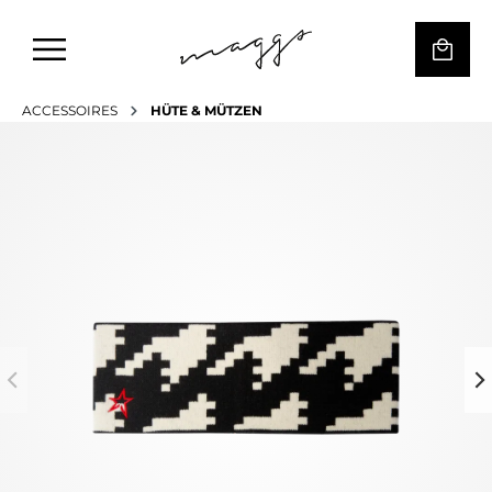
ACCESSOIRES
HÜTE & MÜTZEN