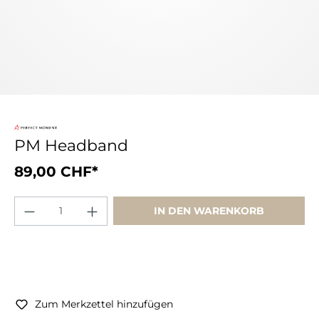
PM Headband
89,00 CHF*
IN DEN WARENKORB
Zum Merkzettel hinzufügen