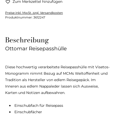
Zum Merkzettel hinzufügen
Preise inkl. MwSt. zzgl. Versandkosten
Produktnummer:
3612247
Beschreibung
Ottomar Reisepasshülle
Diese hochwertig verarbeitete Reisepasshülle mit Visetos-
Monogramm nimmt Bezug auf MCMs Weltoffenheit und
Tradition als Hersteller von edlem Reisegepäck. Im
Inneren aus edlem Nappaleder lassen sich Ausweise,
Karten und Notizen aufbewahren.
Einschubfach für Reisepass
Einschubfächer