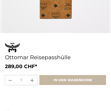
Ottomar Reisepasshülle
289,00 CHF*
IN DEN WARENKORB