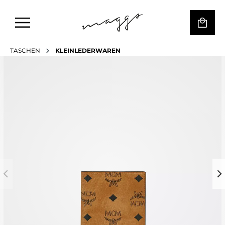
TASCHEN
KLEINLEDERWAREN