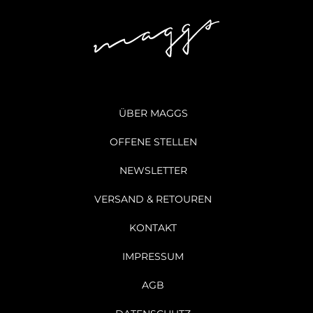
ÜBER MAGGS
OFFENE STELLEN
NEWSLETTER
VERSAND & RETOUREN
KONTAKT
IMPRESSUM
AGB