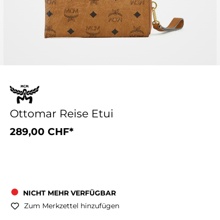
Ottomar Reise Etui
289,00 CHF*
NICHT MEHR VERFÜGBAR
Zum Merkzettel hinzufügen