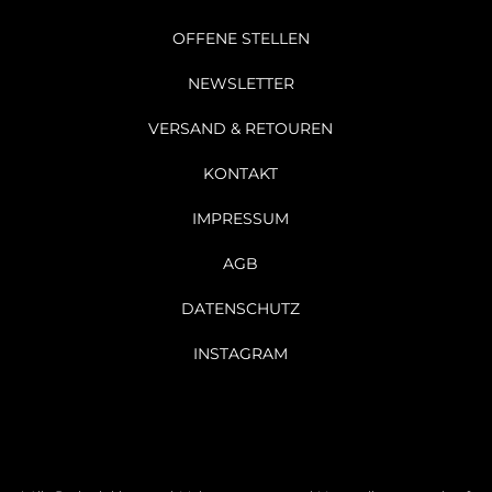
OFFENE STELLEN
NEWSLETTER
VERSAND & RETOUREN
KONTAKT
IMPRESSUM
AGB
DATENSCHUTZ
INSTAGRAM