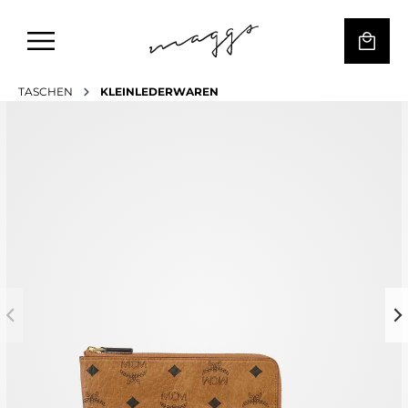
TASCHEN
KLEINLEDERWAREN