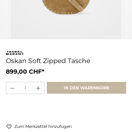
Oskan Soft Zipped Tasche
899,00 CHF*
IN DEN WARENKORB
Zum Merkzettel hinzufügen