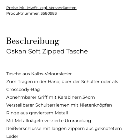
Preise inkl. MwSt. zzgl. Versandkosten
Produktnummer:
3580983
Beschreibung
Oskan Soft Zipped Tasche
Tasche aus Kalbs-Veloursleder
Zum Tragen in der Hand, über der Schulter oder als
Crossbody-Bag
Abnehmbarer Griff mit Karabinern,34cm
Verstellbarer Schulterriemen mit Nietenknöpfen
Ringe aus graviertem Metall
Mit Metallnägeln verzierte Umrandung
Reißverschlüsse mit langen Zippern aus geknotetem
Leder