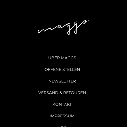
ÜBER MAGGS
OFFENE STELLEN
NEWSLETTER
VERSAND & RETOUREN
KONTAKT
IMPRESSUM