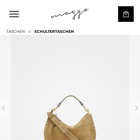
TASCHEN
SCHULTERTASCHEN