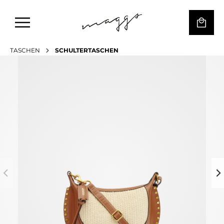
TASCHEN
SCHULTERTASCHEN