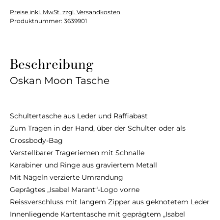
Preise inkl. MwSt. zzgl. Versandkosten
Produktnummer:
3639901
Beschreibung
Oskan Moon Tasche
Schultertasche aus Leder und Raffiabast
Zum Tragen in der Hand, über der Schulter oder als
Crossbody-Bag
Verstellbarer Trageriemen mit Schnalle
Karabiner und Ringe aus graviertem Metall
Mit Nägeln verzierte Umrandung
Geprägtes „Isabel Marant“-Logo vorne
Reissverschluss mit langem Zipper aus geknotetem Leder
Innenliegende Kartentasche mit geprägtem „Isabel