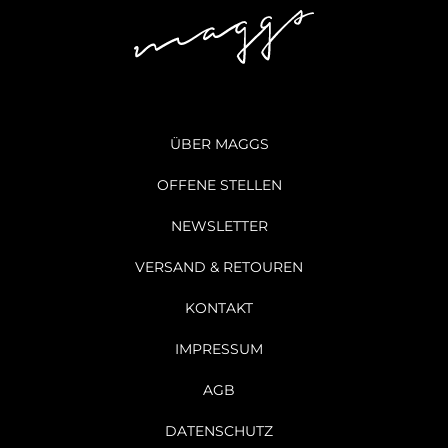
ÜBER MAGGS
OFFENE STELLEN
NEWSLETTER
VERSAND & RETOUREN
KONTAKT
IMPRESSUM
AGB
DATENSCHUTZ