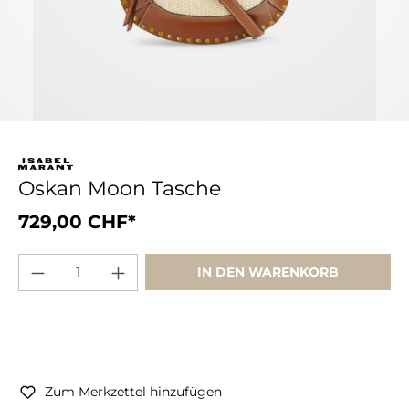
Oskan Moon Tasche
729,00 CHF*
IN DEN WARENKORB
Zum Merkzettel hinzufügen