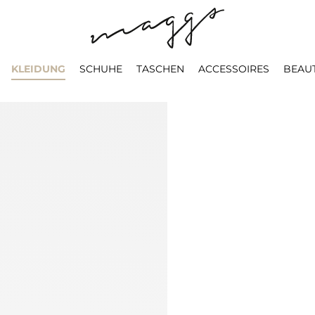
KLEIDUNG
SCHUHE
TASCHEN
ACCESSOIRES
BEAU