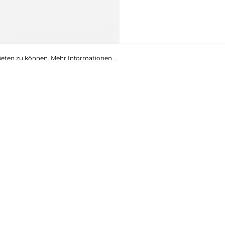
ieten zu können.
Mehr Informationen ...