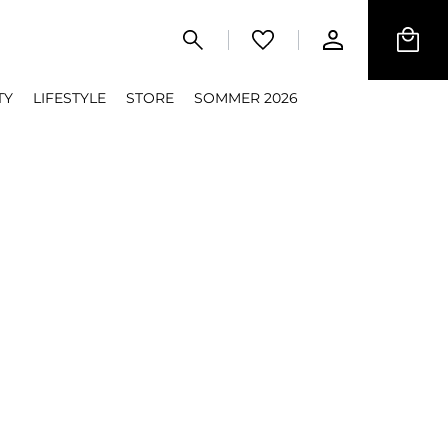
TY
LIFESTYLE
STORE
SOMMER 2026