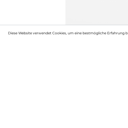
Diese Website verwendet Cookies, um eine bestmögliche Erfahrung b
Beschreibung