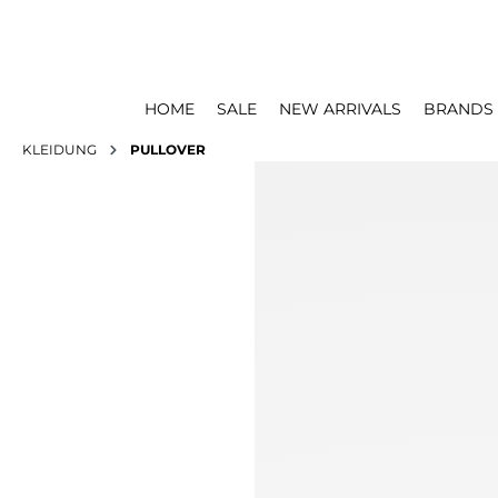
HOME
SALE
NEW ARRIVALS
BRANDS
KLEIDUNG
PULLOVER