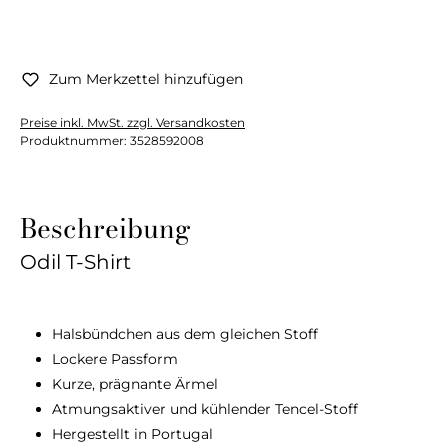
Zum Merkzettel hinzufügen
Preise inkl. MwSt. zzgl. Versandkosten
Produktnummer:
3528592008
Beschreibung
Odil T-Shirt
Halsbündchen aus dem gleichen Stoff
Lockere Passform
Kurze, prägnante Ärmel
Atmungsaktiver und kühlender Tencel-Stoff
Hergestellt in Portugal