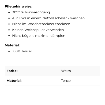
Pflegehinweise:
30°C Schonwaschgang
Auf links in einem Netzwäschesack waschen
Nicht im Wäschetrockner trocknen
Keinen Weichspüler verwenden
Nicht bügeln, maximal dämpfen
Material:
100% Tencel
Farbe:
Weiss
Material:
Tencel