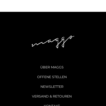
ÜBER MAGGS
OFFENE STELLEN
NEWSLETTER
VERSAND & RETOUREN