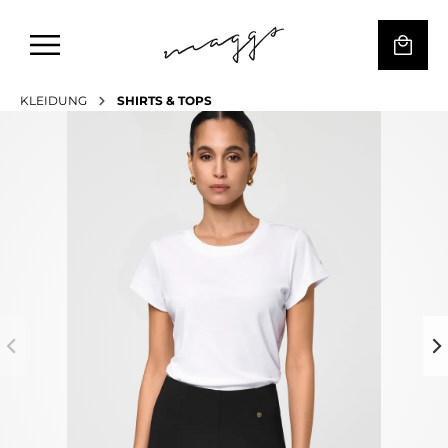
KLEIDUNG
SHIRTS & TOPS