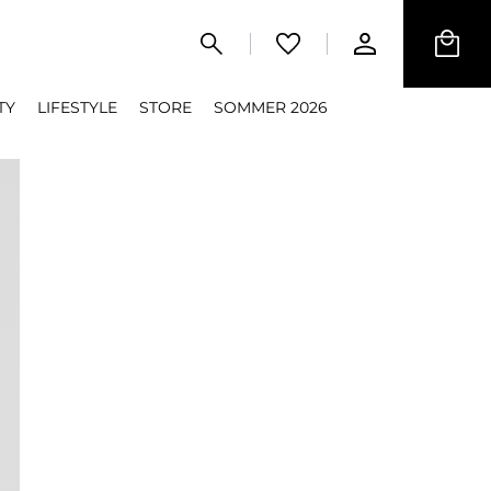
TY
LIFESTYLE
STORE
SOMMER 2026