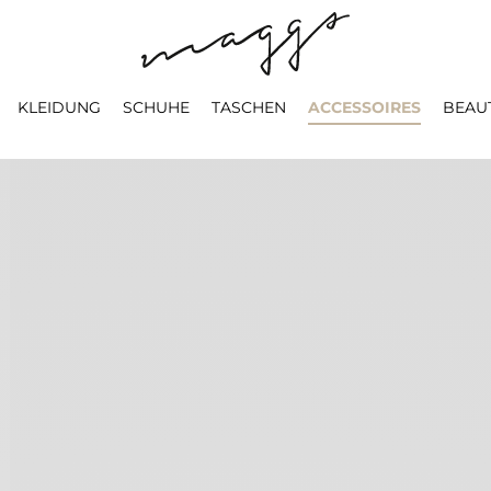
KLEIDUNG
SCHUHE
TASCHEN
ACCESSOIRES
BEAU