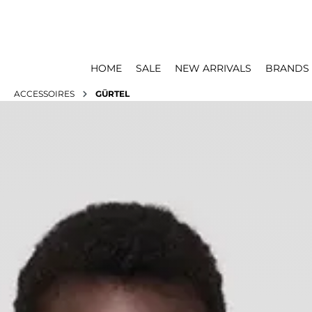
HOME
SALE
NEW ARRIVALS
BRANDS
ACCESSOIRES
GÜRTEL