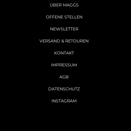
ÜBER MAGGS
OFFENE STELLEN
NEWSLETTER
VERSAND & RETOUREN
KONTAKT
IMPRESSUM
AGB
DATENSCHUTZ
INSTAGRAM