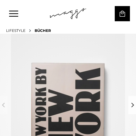
LIFESTYLE
BÜCHER