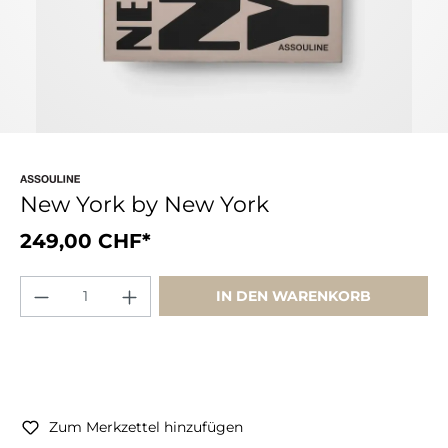
New York by New York
249,00 CHF*
IN DEN WARENKORB
Zum Merkzettel hinzufügen