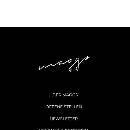
ÜBER MAGGS
OFFENE STELLEN
NEWSLETTER