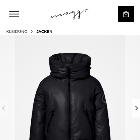
KLEIDUNG
JACKEN