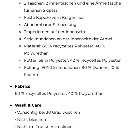
2 Taschen, 2 Innentaschen und eine Ärmeltasche
für einen Skipass
Feste Kapuze vom Kragen aus
Abnehmbarer Schneefang
Trageriemen auf der Innenseite
Strickbündchen an der Innenseite der Ärmel
Material: 60 % recyceltes Polyester, 40 %
Polyurethan
Futter: 58 % Polyester, 42 % recyceltes Polyester
Füllung: 90/10 Entendaunen, 90 % Daunen, 10 %
Federn
Fabrics
60 % recyceltes Polyester, 40 % Polyurethan
Wash & Care
• Vorsichtig bei 30 Grad waschen
• Nicht bleichen
• Nicht im Trockner trocknen