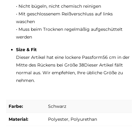
• Nicht bügeln, nicht chemisch reinigen
• Mit geschlossenem Reißverschluss auf links
waschen
• Muss beim Trocknen regelmäßig aufgeschüttelt
werden
Size & Fit
Dieser Artikel hat eine lockere Passform56 cm in der
Mitte des Rückens bei Größe 38Dieser Artikel fällt
normal aus. Wir empfehlen, Ihre übliche Größe zu
nehmen.
Farbe:
Schwarz
Material:
Polyester
, Polyurethan