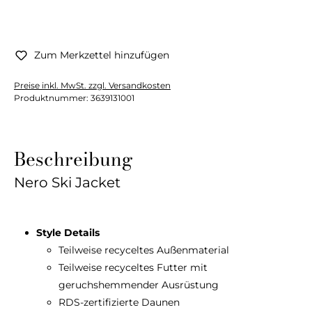
Zum Merkzettel hinzufügen
Preise inkl. MwSt. zzgl. Versandkosten
Produktnummer:
3639131001
Beschreibung
Nero Ski Jacket
Style Details
Teilweise recyceltes Außenmaterial
Teilweise recyceltes Futter mit
geruchshemmender Ausrüstung
RDS-zertifizierte Daunen