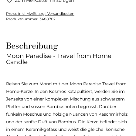
Zum Merkzettel hinzufügen
Preise inkl. MwSt. zzgl. Versandkosten
Produktnummer:
3488702
Beschreibung
Moon Paradise - Travel from Home
Candle
Reisen Sie zum Mond mit der Moon Paradise Travel from
Home-Kerze. In den Kosmos katapultiert, werden Sie im
Jenseits von einer komplexen Mischung aus schwarzem
Pfeffer und süssen Bambusnoten begrüsst. Darüber
funkeln Moschus und holzige Nuancen von Kaschmirholz
und der sanfte Duft von Bambus. Die Kerze befindet sich
in einem Keramikgefäss und weist die gleiche ikonische