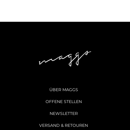
ÜBER MAGGS
OFFENE STELLEN
NEWSLETTER
VERSAND & RETOUREN