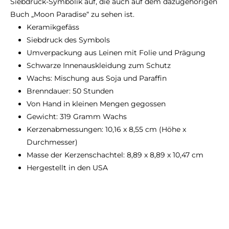
Siebdruck-Symbolik auf, die auch auf dem dazugehörigen
Buch „Moon Paradise“ zu sehen ist.
Keramikgefäss
Siebdruck des Symbols
Umverpackung aus Leinen mit Folie und Prägung
Schwarze Innenauskleidung zum Schutz
Wachs: Mischung aus Soja und Paraffin
Brenndauer: 50 Stunden
Von Hand in kleinen Mengen gegossen
Gewicht: 319 Gramm Wachs
Kerzenabmessungen: 10,16 x 8,55 cm (Höhe x
Durchmesser)
Masse der Kerzenschachtel: 8,89 x 8,89 x 10,47 cm
Hergestellt in den USA