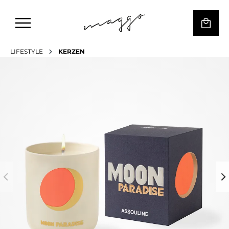
LIFESTYLE
KERZEN