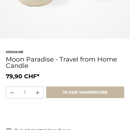
Moon Paradise - Travel from Home
Candle
79,90 CHF*
IN DEN WARENKORB