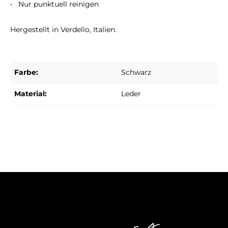
• Nur punktuell reinigen
Hergestellt in Verdello, Italien.
Farbe:
Schwarz
Material:
Leder