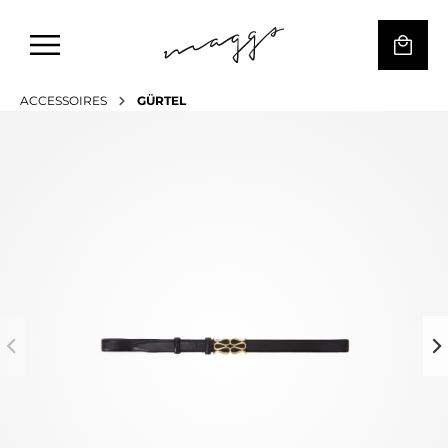
ACCESSOIRES
GÜRTEL