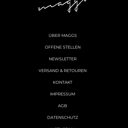
ÜBER MAGGS
OFFENE STELLEN
NEWSLETTER
VERSAND & RETOUREN
KONTAKT
IMPRESSUM
AGB
DATENSCHUTZ