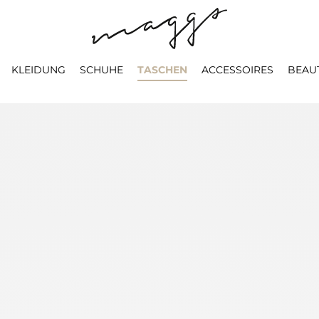
KLEIDUNG
SCHUHE
TASCHEN
ACCESSOIRES
BEAU