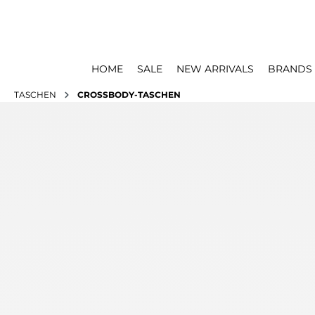
HOME
SALE
NEW ARRIVALS
BRANDS
TASCHEN
CROSSBODY-TASCHEN