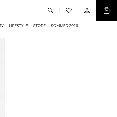
TY
LIFESTYLE
STORE
SOMMER 2026